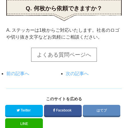
Q. 何枚から依頼できますか？
A. ステッカーは1枚からご対応いたします。社名のロゴ
や切り抜き文字などお気軽にご相談ください。
よくある質問ページへ
前の記事へ
次の記事へ
このサイトを広める
Twitter
Facebook
はてブ
LINE