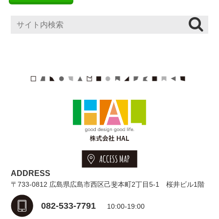
ADDRESS
〒733-0812 広島県広島市西区己斐本町2丁目5-1 桜井ビル1階
082-533-7791
10:00-19:00