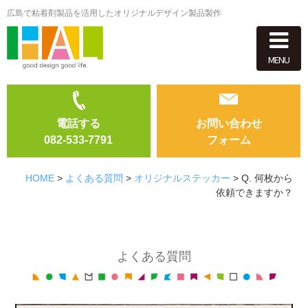
広島で粘着剤製品を活用したオリジナルデザイン製品製作
MENU
電話する
お問い合わせ
082-533-7791
フォーム
HOME
>
よくある質問
>
オリジナルステッカー
>
Q. 何枚から
依頼できますか？
よくある質問